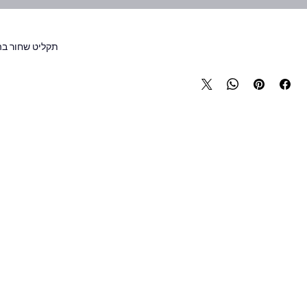
תקליט שחור ב