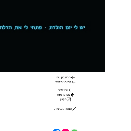
החשבון שלי
ההזמנות שלי
צרו קשר
מפת האתר
תקנון
הצהרת נגישות