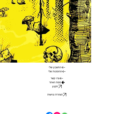
החשבון שלי
ההזמנות שלי
צרו קשר
מפת האתר
תקנון
הצהרת נגישות