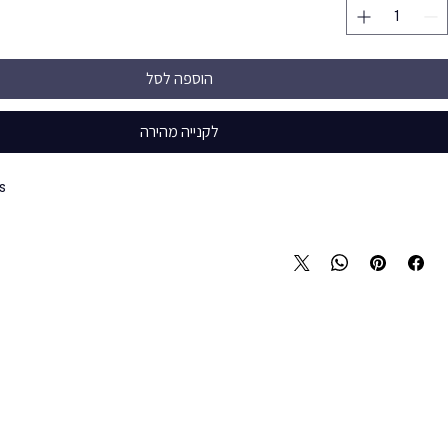
הוספה לסל
לקנייה מהירה
s