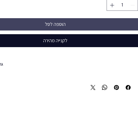
הוספה לסל
לקנייה מהירה
גר