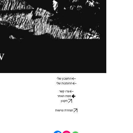
החשבון שלי
ההזמנות שלי
צרו קשר
מפת האתר
תקנון
הצהרת נגישות