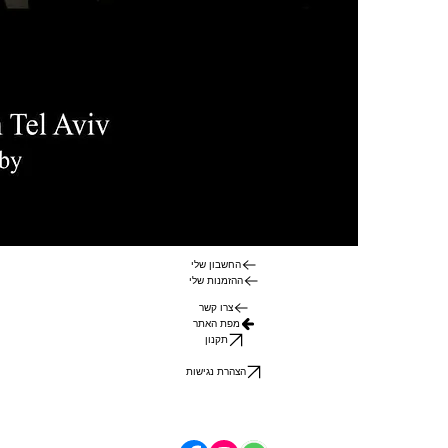
החשבון שלי
ההזמנות שלי
צרו קשר
מפת האתר
תקנון
הצהרת נגישות