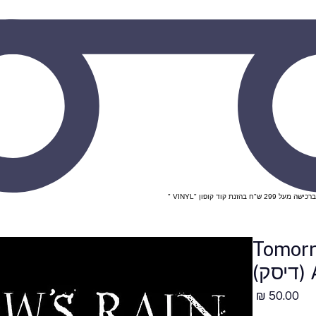
Tomorr
מחיר