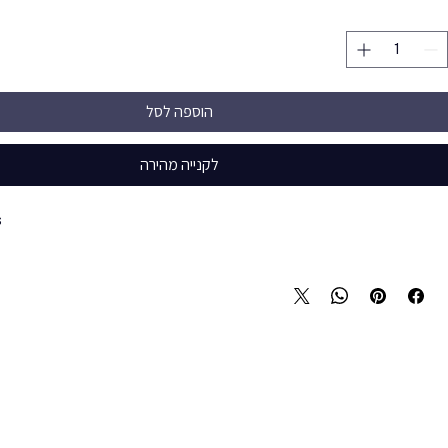
הוספה לסל
לקנייה מהירה
s