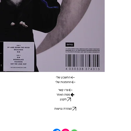
החשבון שלי
ההזמנות שלי
צרו קשר
מפת האתר
תקנון
הצהרת נגישות