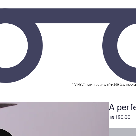
A perfe
מחיר