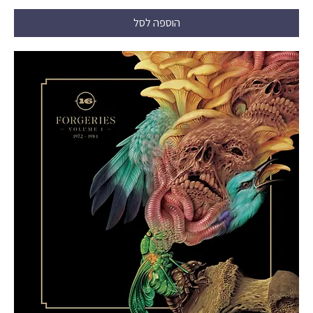
הוספה לסל