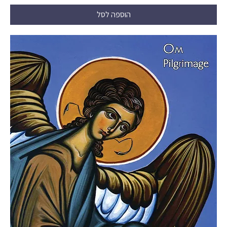
הוספה לסל