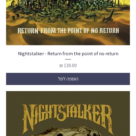
Nightstalker - Return from the point of no return
מחיר
הוספה לסל