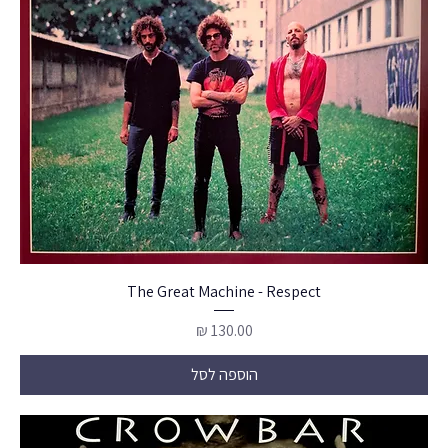
The Great Machine - Respect
מחיר
הוספה לסל