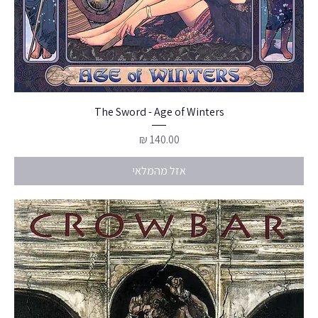
The Sword - Age of Winters
מחיר
אזל מהמלאי