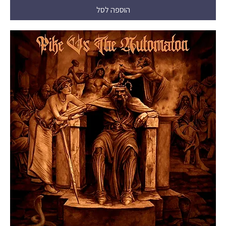
הוספה לסל