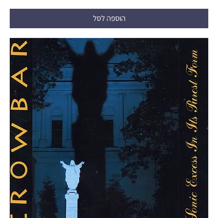
הוספה לסל