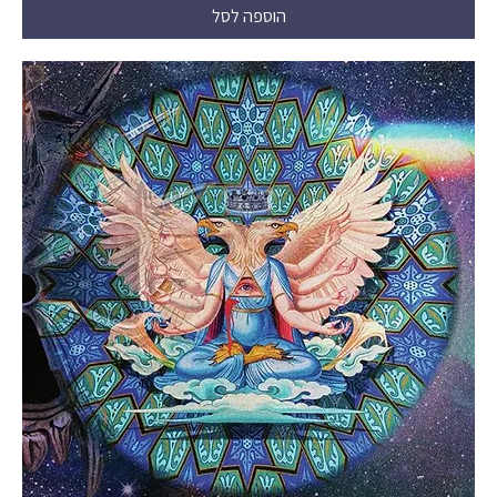
הוספה לסל