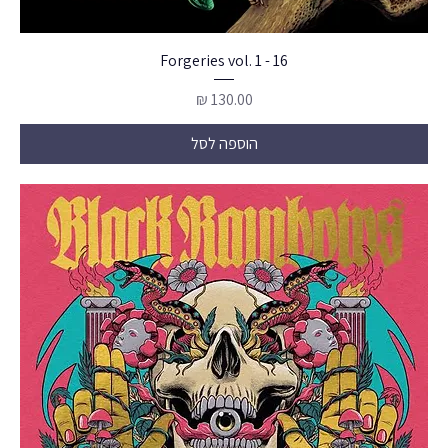
16 - Forgeries vol. 1
מחיר
הוספה לסל