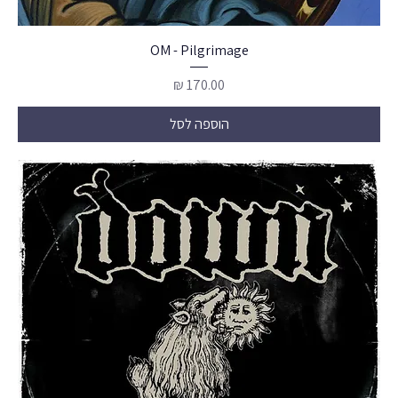
OM - Pilgrimage
מחיר
הוספה לסל