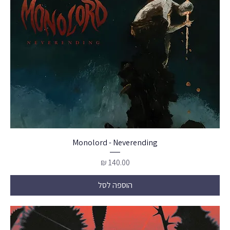
Monolord - Neverending
מחיר
הוספה לסל