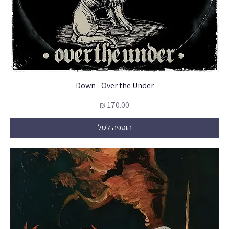
Down - Over the Under
מחיר
הוספה לסל