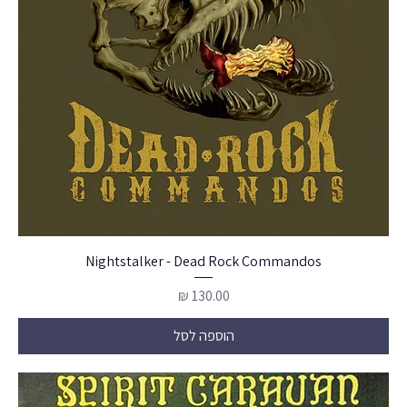
Nightstalker - Dead Rock Commandos
מחיר
הוספה לסל