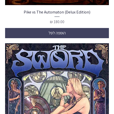
Pike vs The Automaton (Delux Edition)
מחיר
הוספה לסל