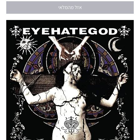
אזל מהמלאי