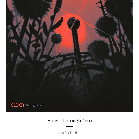
Elder - Through Zero
מחיר