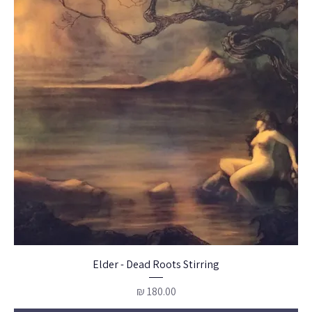
Elder - Dead Roots Stirring
מחיר