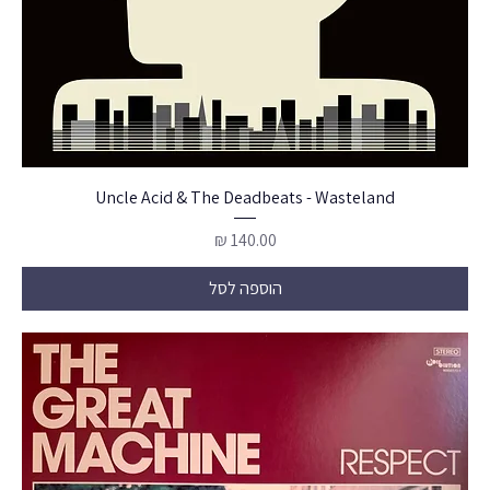
Uncle Acid & The Deadbeats - Wasteland
מחיר
הוספה לסל