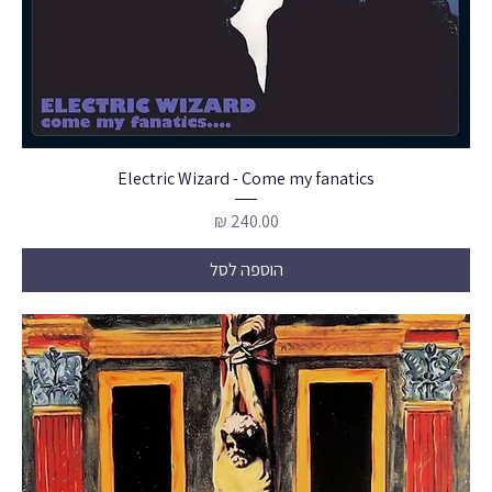
Electric Wizard - Come my fanatics
מחיר
הוספה לסל