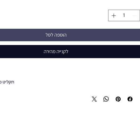
הוספה לסל
לקנייה מהירה
t
תקליט כ