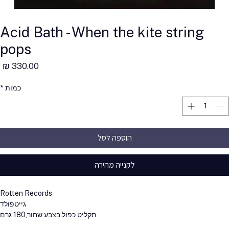
Acid Bath - When the kite string
pops
מ
כמות
*
הוספה לסל
לקנייה מהירה
Rotten Records
גייטפולד
תקליט כפול בצבע שחור,180 גרם