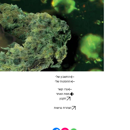
החשבון שלי
ההזמנות שלי
צרו קשר
מפת האתר
תקנון
הצהרת נגישות