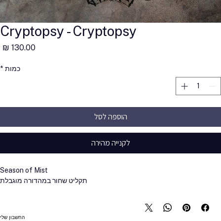
Cryptopsy - Cryptopsy
מ
כמות
*
הוספה לסל
לקנייה מהירה
Season of Mist
תקליט שחור במהדורה מוגבלת
החשבון שלי