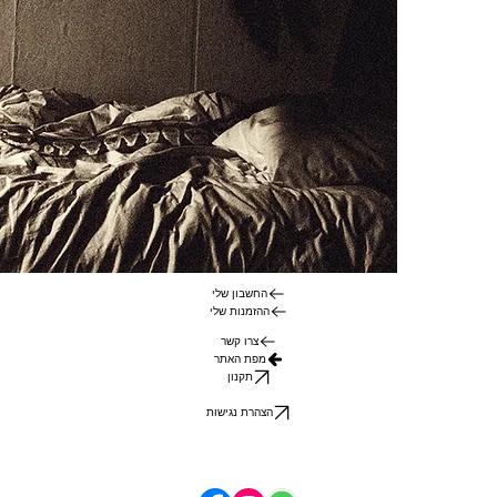
החשבון שלי
ההזמנות שלי
צרו קשר
מפת האתר
תקנון
הצהרת נגישות