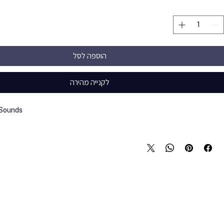
הוספה לסל
לקנייה מהירה
 Sounds