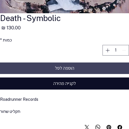
Death - Symbolic
מ
כמות
*
הוספה לסל
לקנייה מהירה
Roadrunner Records
תקליט שחור