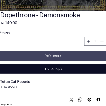
Dopethrone - Demonsmoke
מ
כמות
*
הוספה לסל
לקנייה מהירה
Totem Cat Records
תקליט שחור
החשבון שלי