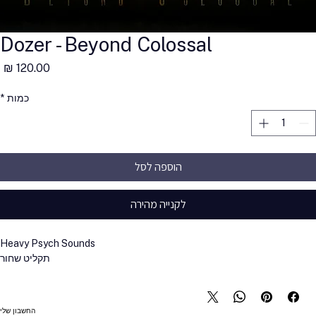
Dozer - Beyond Colossal
מ
כמות
*
הוספה לסל
לקנייה מהירה
Heavy Psych Sounds
תקליט שחור
החשבון שלי