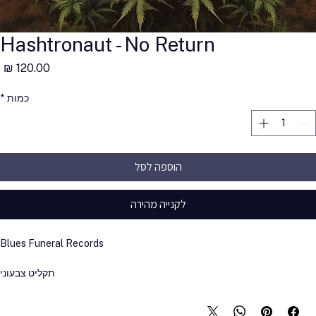
Hashtronaut - No Return
מ
כמות
*
הוספה לסל
לקנייה מהירה
Blues Funeral Records
תקליט צבעוני