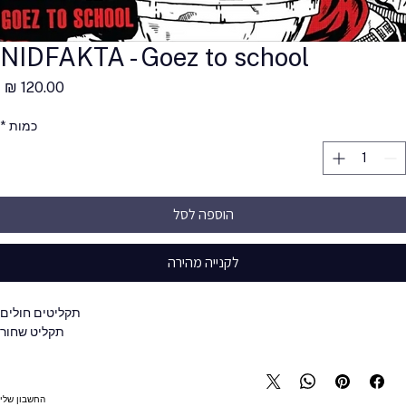
NIDFAKTA - Goez to school
מ
כמות
*
הוספה לסל
לקנייה מהירה
תקליטים חולים
תקליט שחור
החשבון שלי