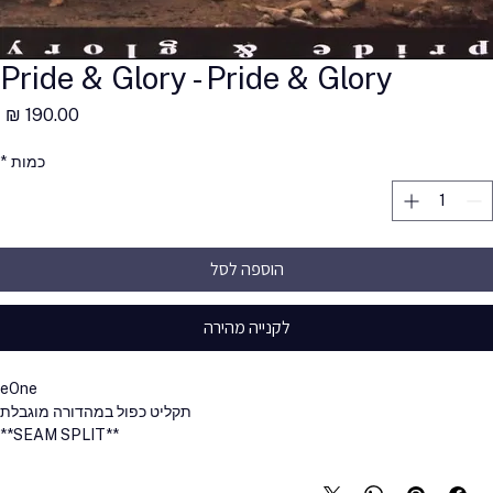
Pride & Glory - Pride & Glory
מ
כמות
*
הוספה לסל
לקנייה מהירה
eOne
תקליט כפול במהדורה מוגבלת
**SEAM SPLIT**