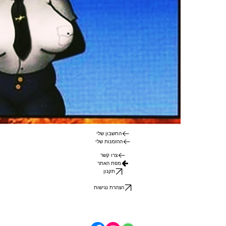
החשבון שלי
ההזמנות שלי
צרו קשר
מפת האתר
תקנון
הצהרת נגישות