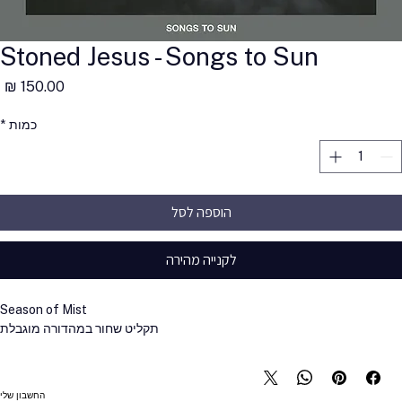
Stoned Jesus - Songs to Sun
מ
כמות
*
הוספה לסל
לקנייה מהירה
Season of Mist
תקליט שחור במהדורה מוגבלת
החשבון שלי