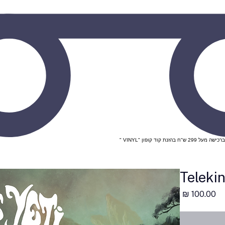
Telekin
מחיר