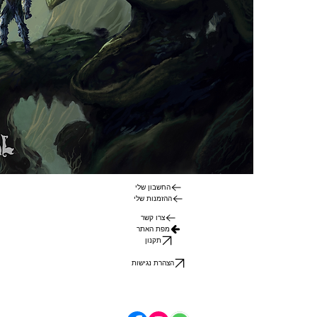
החשבון שלי
ההזמנות שלי
צרו קשר
מפת האתר
תקנון
הצהרת נגישות